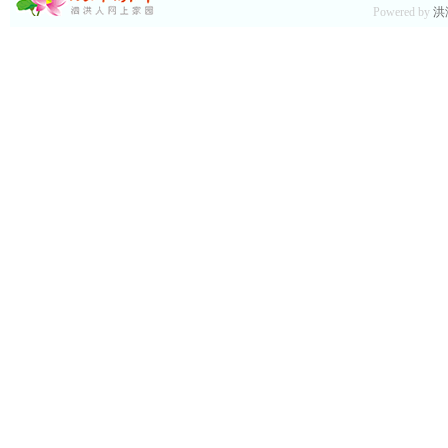
Powered by
洪