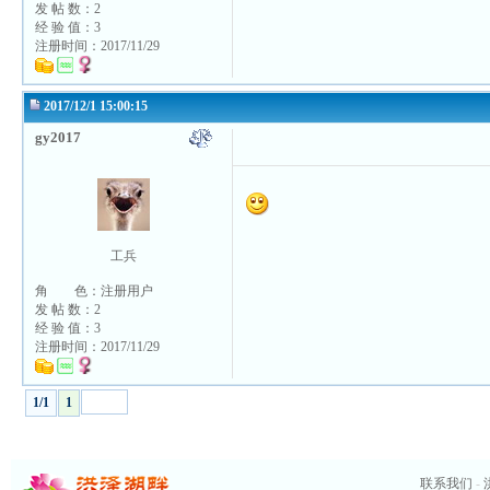
发 帖 数：2
经 验 值：3
注册时间：2017/11/29
2017/12/1 15:00:15
gy2017
工兵
角 色：注册用户
发 帖 数：2
经 验 值：3
注册时间：2017/11/29
1/1
1
联系我们
-