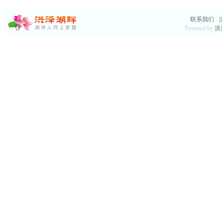
联系我们
-
Powered by
洪