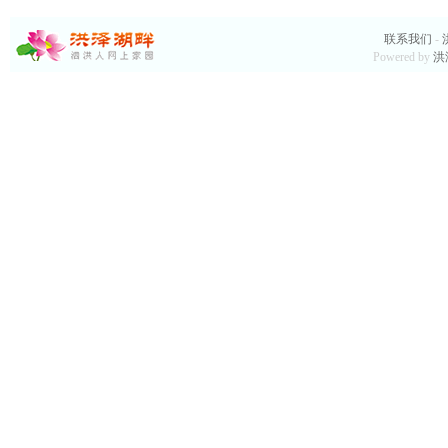
联系我们
-
Powered by
洪