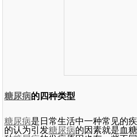
糖尿病
的四种类型
糖尿病
是日常生活中一种常见的
的认为引发
糖尿病
的因素就是血