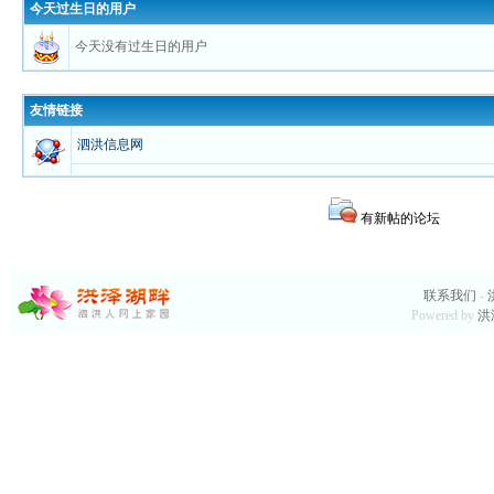
今天过生日的用户
今天没有过生日的用户
友情链接
泗洪信息网
有新帖的论坛
联系我们
-
Powered by
洪