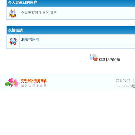
今天过生日的用户
今天没有过生日的用户
友情链接
泗洪信息网
有新帖的论坛
联系我们
-
Powered by
洪