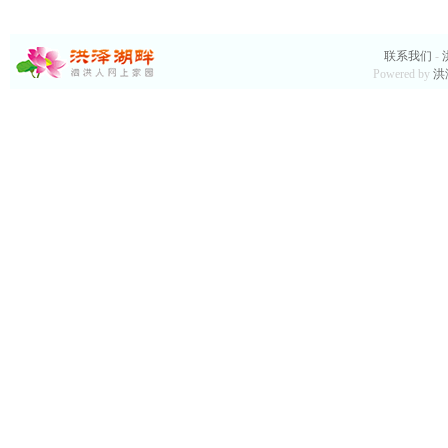
联系我们
-
Powered by
洪